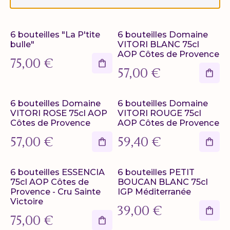
6 bouteilles "La P'tite
6 bouteilles Domaine
bulle"
VITORI BLANC 75cl
AOP Côtes de Provence
75,00
€
57,00
€
6 bouteilles Domaine
6 bouteilles Domaine
VITORI ROSE 75cl AOP
VITORI ROUGE 75cl
Côtes de Provence
AOP Côtes de Provence
57,00
€
59,40
€
6 bouteilles ESSENCIA
6 bouteilles PETIT
75cl AOP Côtes de
BOUCAN BLANC 75cl
Provence - Cru Sainte
IGP Méditerranée
Victoire
39,00
€
75,00
€