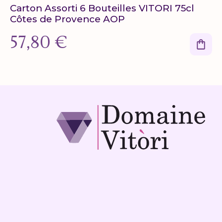
Carton Assorti 6 Bouteilles VITORI 75cl
Côtes de Provence AOP
57,80
€